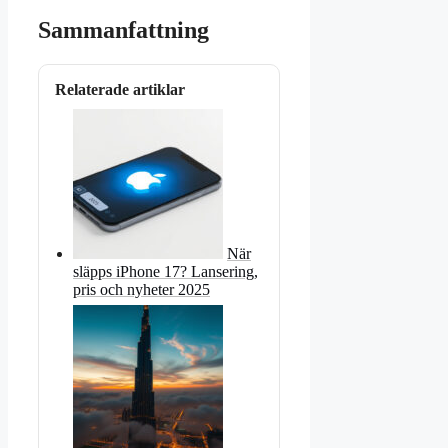
Sammanfattning
Relaterade artiklar
När
släpps iPhone 17? Lansering,
pris och nyheter 2025