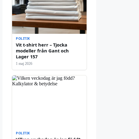
POLITIK
Vit t-shirt herr – Tjocka
modeller från Gant och
Lager 157
1 maj 2026
POLITIK