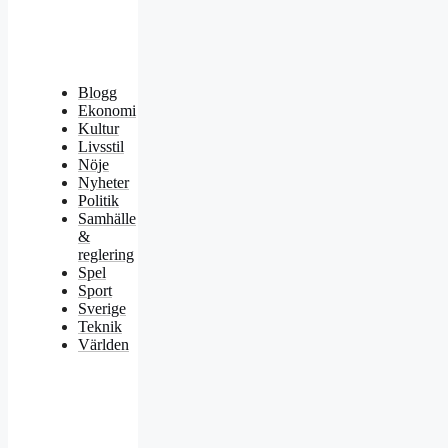
Blogg
Ekonomi
Kultur
Livsstil
Nöje
Nyheter
Politik
Samhälle
&
reglering
Spel
Sport
Sverige
Teknik
Världen